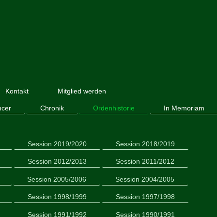
Kontakt
Mitglied werden
ncer
Chronik
Ordenhistorie
In Memoriam
Session 2019/2020
Session 2018/2019
Session 2012/2013
Session 2011/2012
Session 2005/2006
Session 2004/2005
Session 1998/1999
Session 1997/1998
Session 1991/1992
Session 1990/1991