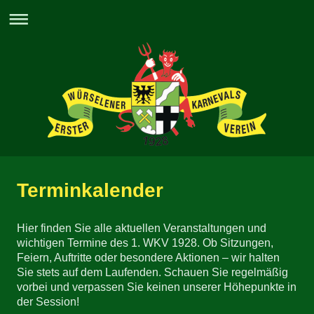
Terminkalender
Hier finden Sie alle aktuellen Veranstaltungen und
wichtigen Termine des 1. WKV 1928. Ob Sitzungen,
Feiern, Auftritte oder besondere Aktionen – wir halten
Sie stets auf dem Laufenden. Schauen Sie regelmäßig
vorbei und verpassen Sie keinen unserer Höhepunkte in
der Session!