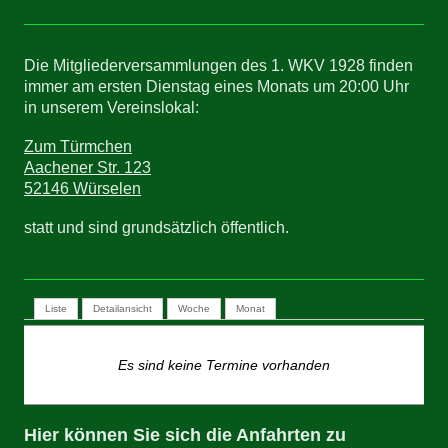
Die Mitgliederversammlungen des 1. WKV 1928 finden
immer am ersten Dienstag eines Monats um 20:00 Uhr
in unserem Vereinslokal:
Zum Türmchen
Aachener Str. 123
52146 Würselen
statt und sind grundsätzlich öffentlich.
Liste
Detailansicht
Woche
Monat
Es sind keine Termine vorhanden
Hier können Sie sich die Anfahrten zu