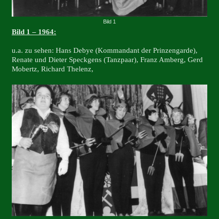
Bild 1
Bild 1 – 1964:
u.a. zu sehen: Hans Debye (Kommandant der Prinzengarde),
Renate und Dieter Speckgens (Tanzpaar), Franz Amberg, Gerd
Mobertz, Richard Thelenz,