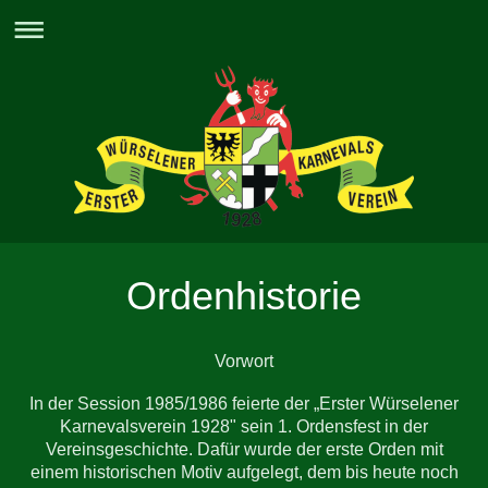
Ordenhistorie
Vorwort
In der Session 1985/1986 feierte der „Erster Würselener
Karnevalsverein 1928" sein 1. Ordensfest in der
Vereinsgeschichte. Dafür wurde der erste Orden mit
einem historischen Motiv aufgelegt, dem bis heute noch