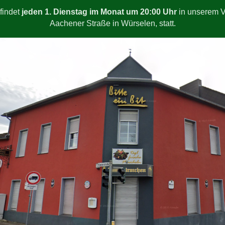
findet
jeden 1. Dienstag im Monat um 20:00 Uhr
in unserem V
Aachener Straße in Würselen, statt.