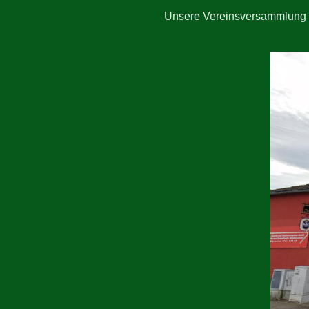
Unsere Vereinsversammlung 