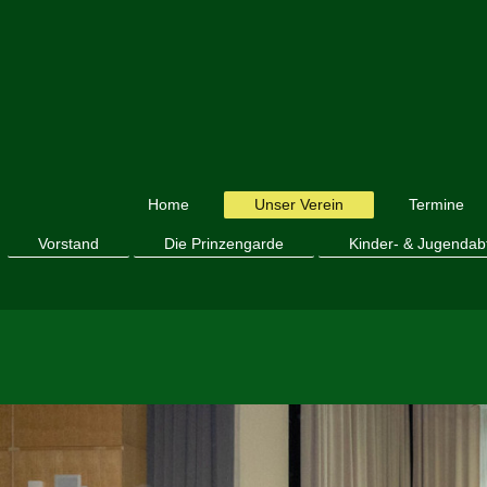
Home
Unser Verein
Termine
Vorstand
Die Prinzengarde
Kinder- & Jugendab