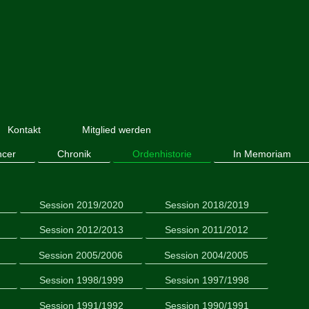
Kontakt
Mitglied werden
ncer
Chronik
Ordenhistorie
In Memoriam
Session 2019/2020
Session 2018/2019
Session 2012/2013
Session 2011/2012
Session 2005/2006
Session 2004/2005
Session 1998/1999
Session 1997/1998
Session 1991/1992
Session 1990/1991