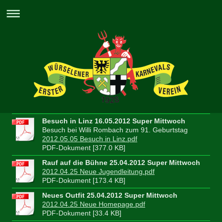
Besuch in Linz 16.05.2012 Super Mittwoch
Besuch bei Willi Rombach zum 91. Geburtstag
2012.05.05 Besuch in Linz.pdf
PDF-Dokument [377.0 KB]
Rauf auf die Bühne 25.04.2012 Super Mittwoch
2012.04.25 Neue Jugendleitung.pdf
PDF-Dokument [173.4 KB]
Neues Outfit 25.04.2012 Super Mittwoch
2012.04.25 Neue Homepage.pdf
PDF-Dokument [33.4 KB]