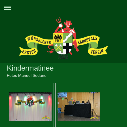
Kindermatinee
Fotos Manuel Sedano