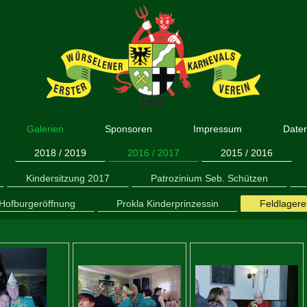
Galerien
Sponsoren
Impressum
Date
2018 / 2019
2016 / 2017
2015 / 2016
Kindersitzung 2017
Patrozinium Seb. Schützen
 Hofburgeröffnung
Prokla Kinderprinzessin
Feldlagere