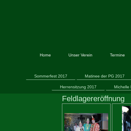
Home
Unser Verein
Termine
Sommerfest 2017
Matinee der PG 2017
Herrensitzung 2017
Michelle
Feldlagereröffnung